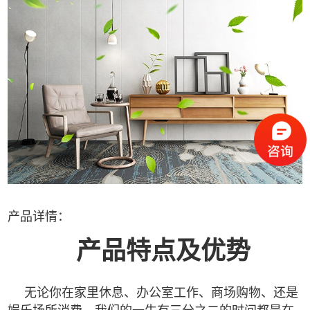
产品详情：
产品特点及优势
无论你在家里休息、办公室工作、商场购物、还是